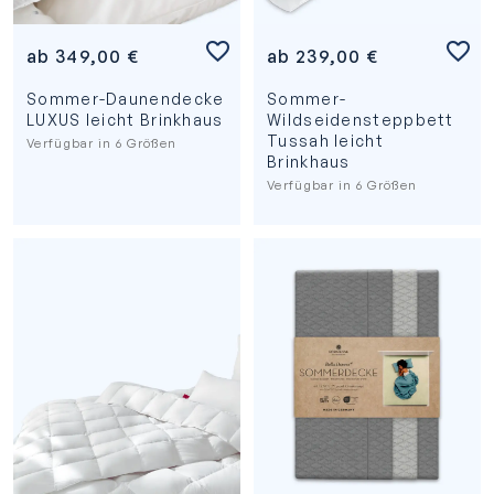
ab
349,00
€
ab
239,00
€
Sommer-Daunendecke
Sommer-
LUXUS leicht Brinkhaus
Wildseidensteppbett
Tussah leicht
Verfügbar in 6 Größen
Brinkhaus
Verfügbar in 6 Größen