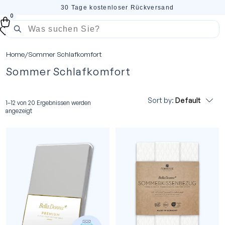
30 Tage kostenloser Rückversand
0
Home
/
Sommer Schlafkomfort
Sommer Schlafkomfort
Sort by:
Default
1–12 von 20 Ergebnissen werden
angezeigt