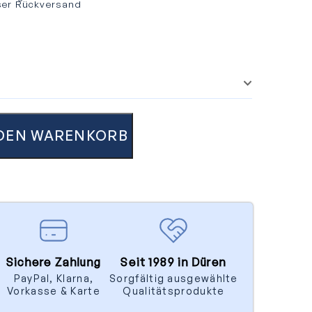
ser Rückversand
 DEN WARENKORB
Sichere Zahlung
Seit 1989 in Düren
PayPal, Klarna,
Sorgfältig ausgewählte
Vorkasse & Karte
Qualitätsprodukte