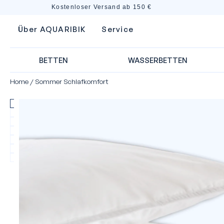
Kostenloser Versand ab 150 €
Über AQUARIBIK
Service
BETTEN
WASSERBETTEN
Home
/
Sommer Schlafkomfort