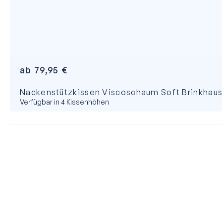
ab
79,95
€
Nackenstützkissen Viscoschaum Soft Brinkhau
Verfügbar in 4 Kissenhöhen