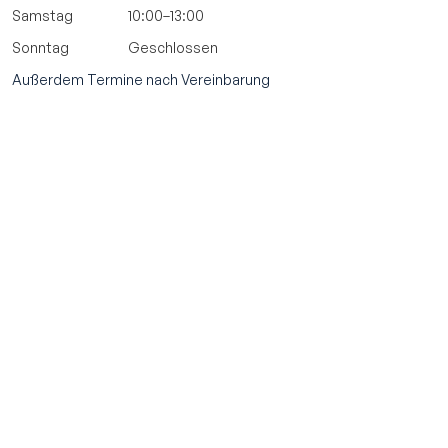
Samstag
10:00–13:00
Sonntag
Geschlossen
Außerdem Termine nach Vereinbarung