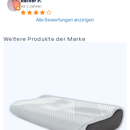
Rainer P.
vor 2 Jahren
Alle Bewertungen anzeigen
Weitere Produkte der Marke