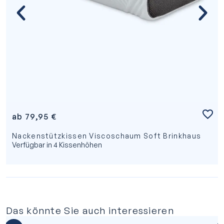
ab
79,95
€
Nackenstützkissen Viscoschaum Soft Brinkhaus
Verfügbar in 4 Kissenhöhen
Das könnte Sie auch interessieren