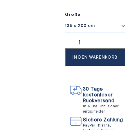
Größe
IN DEN WARENKORB
30 Tage
kostenloser
Rückversand
In Ruhe und sicher
entscheiden
Sichere Zahlung
PayPal, Klarna,