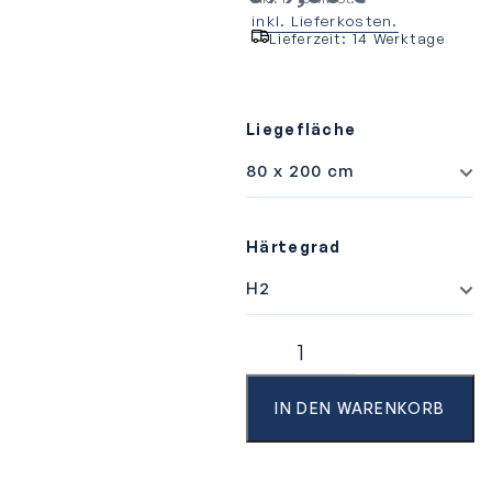
inkl. Lieferkosten.
Lieferzeit:
14 Werktage
Liegefläche
Härtegrad
IN DEN WARENKORB