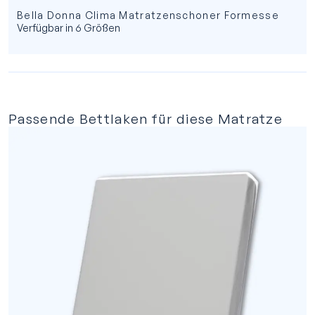
Bella Donna Clima Matratzenschoner Formesse
Verfügbar in 6 Größen
Passende Bettlaken für diese Matratze