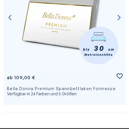
ab
109,00
€
Bella Donna Premium Spannbettlaken Formesse
Verfügbar in 24 Farben und 5 Größen