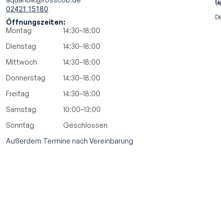
N
Ve
02421 15180
De
Öffnungszeiten:
Montag
14:30–18:00
Dienstag
14:30–18:00
Mittwoch
14:30–18:00
Donnerstag
14:30–18:00
Freitag
14:30–18:00
Samstag
10:00–13:00
Sonntag
Geschlossen
Außerdem Termine nach Vereinbarung