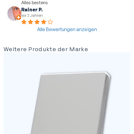
Alles bestens
Rainer P.
vor 2 Jahren
Alle Bewertungen anzeigen
Weitere Produkte der Marke