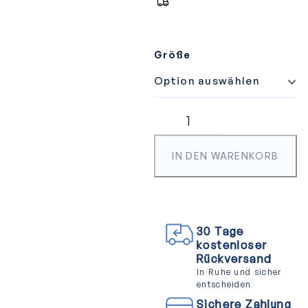
Größe
IN DEN WARENKORB
30 Tage
kostenloser
Rückversand
In Ruhe und sicher
entscheiden
Sichere Zahlung