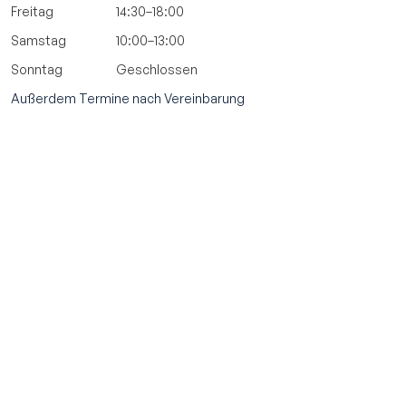
Freitag
14:30–18:00
Samstag
10:00–13:00
Sonntag
Geschlossen
Außerdem Termine nach Vereinbarung