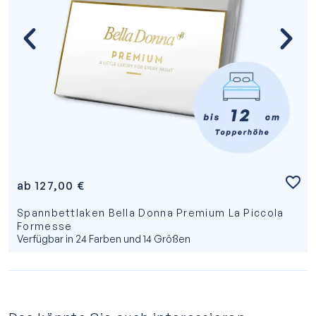
ab
127,00
€
Spannbettlaken Bella Donna Premium La Piccola
Formesse
Verfügbar in 24 Farben und 14 Größen