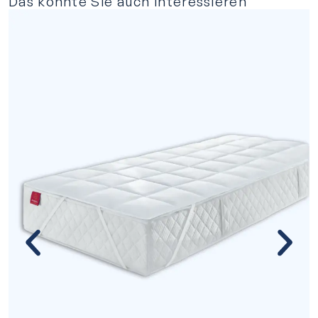
Das könnte Sie auch interessieren