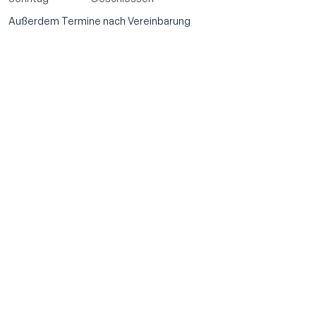
Außerdem Termine nach Vereinbarung