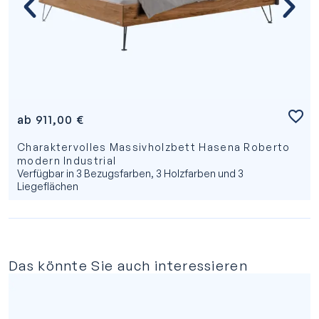
ab
911,00
€
Charaktervolles Massivholzbett Hasena Roberto
modern Industrial
Verfügbar in 3 Bezugsfarben, 3 Holzfarben und 3
Liegeflächen
Das könnte Sie auch interessieren