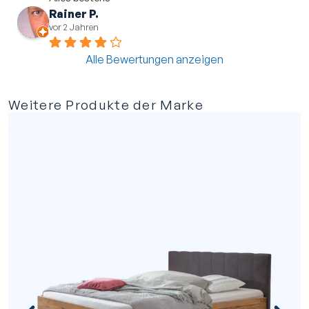
Rainer P.
vor 2 Jahren
Alle Bewertungen anzeigen
Weitere Produkte der Marke