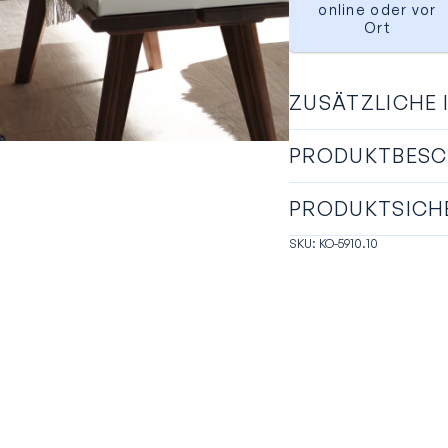
online oder vor
Ort
ZUSÄTZLICHE
PRODUKTBESC
PRODUKTSICH
SKU: KO-5910.10