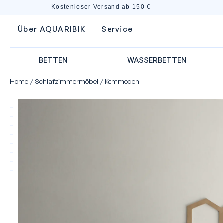
Kostenloser Versand ab 150 €
Über AQUARIBIK
Service
BETTEN
WASSERBETTEN
Home
/
Schlafzimmermöbel
/
Kommoden