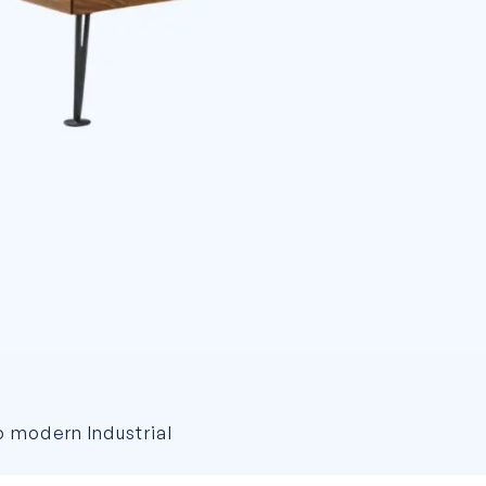
 modern Industrial