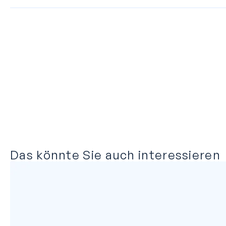
Das könnte Sie auch interessieren