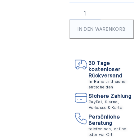
IN DEN WARENKORB
30 Tage
kostenloser
Rückversand
In Ruhe und sicher
entscheiden
Sichere Zahlung
PayPal, Klarna,
Vorkasse & Karte
Persönliche
Beratung
telefonisch, online
oder vor Ort