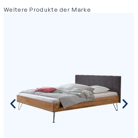
Weitere Produkte der Marke