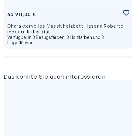
ab
911,00
€
Charaktervolles Massivholzbett Hasena Roberto
modern Industrial
Verfügbar in 3 Bezugsfarben, 3 Holzfarben und 3
Liegeflächen
Das könnte Sie auch interessieren