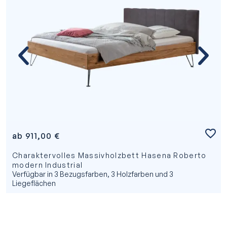
ab
911,00
€
Charaktervolles Massivholzbett Hasena Roberto
modern Industrial
Verfügbar in 3 Bezugsfarben, 3 Holzfarben und 3
Liegeflächen