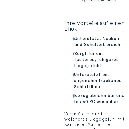
Ihre Vorteile auf einen
Blick
Unterstützt Nacken
und Schulterbereich
Sorgt für ein
festeres, ruhigeres
Liegegefühl
Unterstützt ein
angenehm trockenes
Schlafklima
Bezug abnehmbar und
bis 60 °C waschbar
Wenn Sie eher ein
weicheres Liegegefühl mit
sanfterer Aufnahme