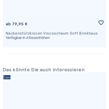
ab
79,95
€
Nackenstützkissen Viscoschaum Soft Brinkhaus
Verfügbar in 4 Kissenhöhen
Das könnte Sie auch interessieren
Sale