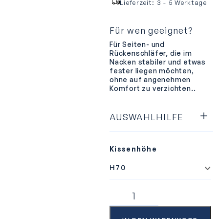
Lieferzeit:
3 - 5 Werktage
Für wen geeignet?
Für Seiten- und
Rückenschläfer, die im
Nacken stabiler und etwas
fester liegen möchten,
ohne auf angenehmen
Komfort zu verzichten..
AUSWAHLHILFE
Kissenhöhe